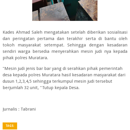
Kades Ahmad Saleh mengatakan setelah diberikan sosialisasi
dan peringatan pertama dan terakhir serta di bantu oleh
tokoh masyarakat setempat. Sehingga dengan kesadaran
sendiri warga bersedia menyerahkan mesin judi nya kepada
pihak polres Muratara.
"Mesin judi jenis bar bar yang di serahkan pihak pemerintah
desa kepada polres Muratara hasil kesadaran masyarakat dari
dusun 1,2,3,4,5 sehingga terkumpul mesin judi tersebut
berjumlah 32 unit, "Tutup kepala Desa.
Jurnalis : Tabrani
TAGS: