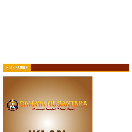
IKLAN BANNER