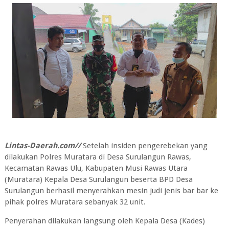
Lintas-Daerah.com//
Setelah insiden pengerebekan yang
dilakukan Polres Muratara di Desa Surulangun Rawas,
Kecamatan Rawas Ulu, Kabupaten Musi Rawas Utara
(Muratara) Kepala Desa Surulangun beserta BPD Desa
Surulangun berhasil menyerahkan mesin judi jenis bar bar ke
pihak polres Muratara sebanyak 32 unit.
Penyerahan dilakukan langsung oleh Kepala Desa (Kades)