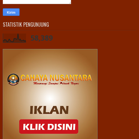
STATISTIK PENGUNJUNG
58,389