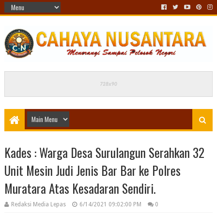
Kades : Warga Desa Surulangun Serahkan 32
Unit Mesin Judi Jenis Bar Bar ke Polres
Muratara Atas Kesadaran Sendiri.
Redaksi Media Lepas
6/14/2021 09:02:00 PM
0