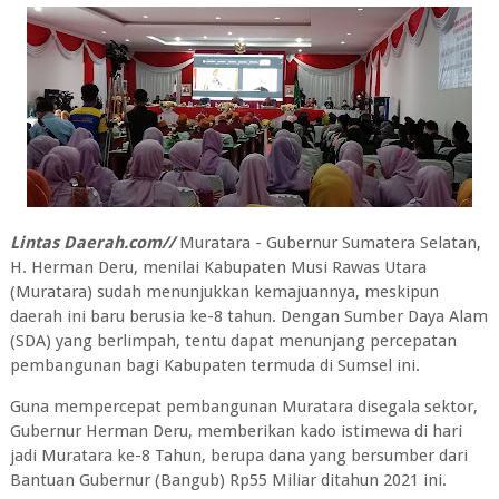
Lintas Daerah.com//
Muratara - Gubernur Sumatera Selatan,
H. Herman Deru, menilai Kabupaten Musi Rawas Utara
(Muratara) sudah menunjukkan kemajuannya, meskipun
daerah ini baru berusia ke-8 tahun. Dengan Sumber Daya Alam
(SDA) yang berlimpah, tentu dapat menunjang percepatan
pembangunan bagi Kabupaten termuda di Sumsel ini.
Guna mempercepat pembangunan Muratara disegala sektor,
Gubernur Herman Deru, memberikan kado istimewa di hari
jadi Muratara ke-8 Tahun, berupa dana yang bersumber dari
Bantuan Gubernur (Bangub) Rp55 Miliar ditahun 2021 ini.