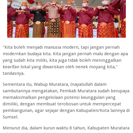
"Kita boleh menjadi manusia modern, tapi jangan pernah
modernkan budaya kita. Kita jangan pernah malu dengan apa
yang sudah kita miliki, kita juga tidak boleh meninggalkan
kearifan lokal yang diwariskan oleh nenek moyang kita,"
tandasnya.
Sementara itu, Wabup Muratara, Inayatullah dalam
sambutannya mengatakan, Pemkab Muratara sudah berupaya
memaksimalkan pengelolaan potensi keunggulan yang
dimiliki, dengan membuat terobosan untuk mempercepat
pembangunan, agar sejajar dengan Kabupaten/Kota lainnya di
Sumsel.
Menurut dia, dalam kurun waktu 8 tahun, Kabupaten Muratara