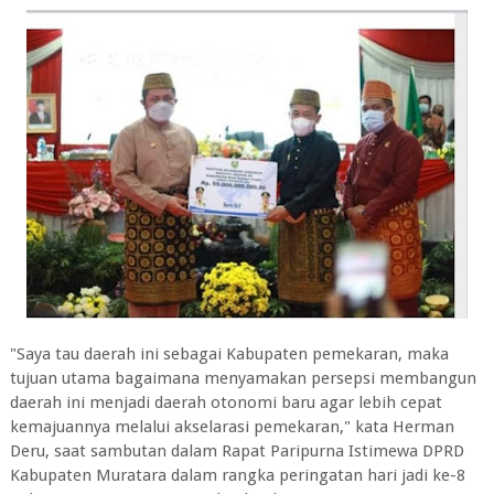
"Saya tau daerah ini sebagai Kabupaten pemekaran, maka
tujuan utama bagaimana menyamakan persepsi membangun
daerah ini menjadi daerah otonomi baru agar lebih cepat
kemajuannya melalui akselarasi pemekaran," kata Herman
Deru, saat sambutan dalam Rapat Paripurna Istimewa DPRD
Kabupaten Muratara dalam rangka peringatan hari jadi ke-8