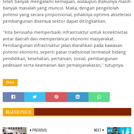
telah banyak mengalami kemajuan, walaupun diakuinya masih
banyak masalah yang muncul. Maka, dengan pengelolah
potensi yang secara proporsional, pihaknya optimis akselerasi
pembangunan disemua sektor dapat ditingkatkan.
"Kita berusaha memperbaiki infrastruktur untuk konektivitas
antar daerah dan memperlancar ekonomi masyarakat.
Pembangunan infrastruktur jalan diarahkan pada kawasan
potensi ekonomi, seperti pasar tradisional termasuk bidang
pendidikan, kesehatan, pertanian, sosial, pembangunan
pedesaan serta keamanan dan pemasyarakatan," tutupnya.
TAGS:
RELATED POSTS
PREVIOUS
NEXT