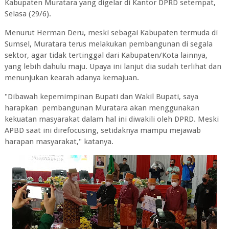
Kabupaten Muratara yang digelar di Kantor DPRD setempat,
Selasa (29/6).
Menurut Herman Deru, meski sebagai Kabupaten termuda di
Sumsel, Muratara terus melakukan pembangunan di segala
sektor, agar tidak tertinggal dari Kabupaten/Kota lainnya,
yang lebih dahulu maju. Upaya ini lanjut dia sudah terlihat dan
menunjukan kearah adanya kemajuan.
"Dibawah kepemimpinan Bupati dan Wakil Bupati, saya
harapkan pembangunan Muratara akan menggunakan
kekuatan masyarakat dalam hal ini diwakili oleh DPRD. Meski
APBD saat ini direfocusing, setidaknya mampu mejawab
harapan masyarakat," katanya.