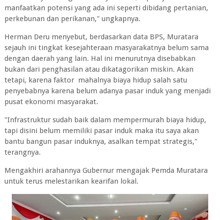
manfaatkan potensi yang ada ini seperti dibidang pertanian,
perkebunan dan perikanan," ungkapnya.
Herman Deru menyebut, berdasarkan data BPS, Muratara
sejauh ini tingkat kesejahteraan masyarakatnya belum sama
dengan daerah yang lain. Hal ini menurutnya disebabkan
bukan dari penghasilan atau dikatagorikan miskin. Akan
tetapi, karena faktor mahalnya biaya hidup salah satu
penyebabnya karena belum adanya pasar induk yang menjadi
pusat ekonomi masyarakat.
"Infrastruktur sudah baik dalam mempermurah biaya hidup,
tapi disini belum memiliki pasar induk maka itu saya akan
bantu bangun pasar induknya, asalkan tempat strategis,"
terangnya.
Mengakhiri arahannya Gubernur mengajak Pemda Muratara
untuk terus melestarikan kearifan lokal.