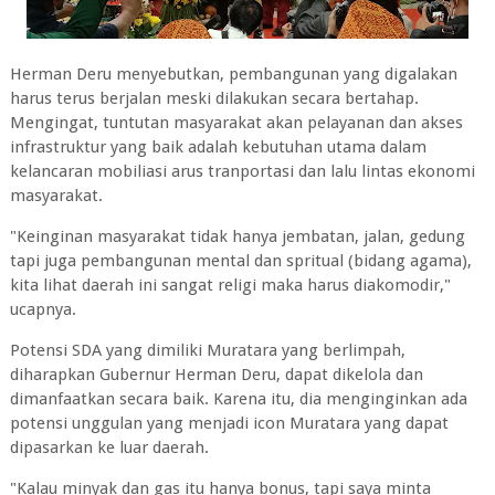
Herman Deru menyebutkan, pembangunan yang digalakan
harus terus berjalan meski dilakukan secara bertahap.
Mengingat, tuntutan masyarakat akan pelayanan dan akses
infrastruktur yang baik adalah kebutuhan utama dalam
kelancaran mobiliasi arus tranportasi dan lalu lintas ekonomi
masyarakat.
"Keinginan masyarakat tidak hanya jembatan, jalan, gedung
tapi juga pembangunan mental dan spritual (bidang agama),
kita lihat daerah ini sangat religi maka harus diakomodir,"
ucapnya.
Potensi SDA yang dimiliki Muratara yang berlimpah,
diharapkan Gubernur Herman Deru, dapat dikelola dan
dimanfaatkan secara baik. Karena itu, dia menginginkan ada
potensi unggulan yang menjadi icon Muratara yang dapat
dipasarkan ke luar daerah.
"Kalau minyak dan gas itu hanya bonus, tapi saya minta