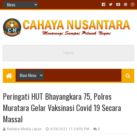
Peringati HUT Bhayangkara 75, Polres
Muratara Gelar Vaksinasi Covid 19 Secara
Massal
Redaksi Media Lepas
6/26/2021 11:24:00 PM
0