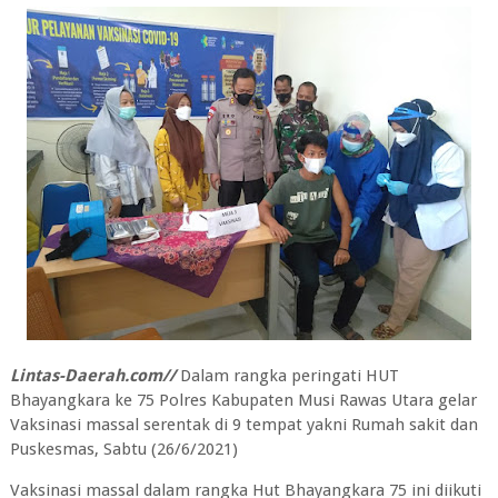
Lintas-Daerah.com//
Dalam rangka peringati HUT
Bhayangkara ke 75 Polres Kabupaten Musi Rawas Utara gelar
Vaksinasi massal serentak di 9 tempat yakni Rumah sakit dan
Puskesmas, Sabtu (26/6/2021)
Vaksinasi massal dalam rangka Hut Bhayangkara 75 ini diikuti