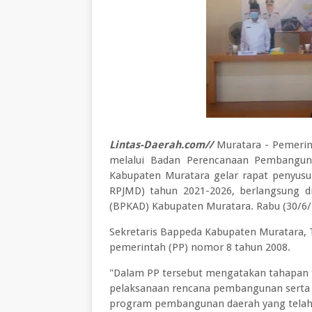
Lintas-Daerah.com//
Muratara - Pemeri
melalui Badan Perencanaan Pembangun
Kabupaten Muratara gelar rapat penyu
RPJMD) tahun 2021-2026, berlangsung d
(BPKAD) Kabupaten Muratara. Rabu (30/6/
Sekretaris Bappeda Kabupaten Muratara,
pemerintah (PP) nomor 8 tahun 2008.
"Dalam PP tersebut mengatakan tahapan t
pelaksanaan rencana pembangunan serta t
program pembangunan daerah yang telah