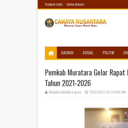
PEDOMAN SIBER
DEWAN REDAKSI
DAERAH
SOSIAL
POLITIK
EK
Pemkab Muratara Gelar Rapat
Tahun 2021-2026
Redaksi Media Lepas
7/02/2021 02:19:00 AM