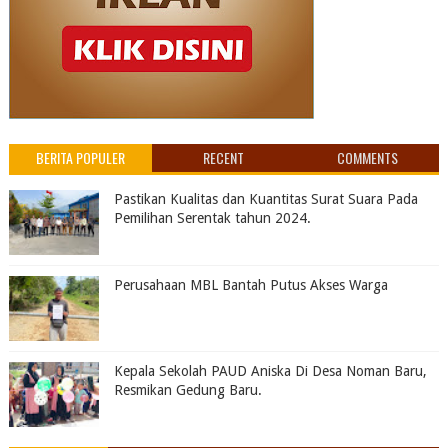
BERITA POPULER
RECENT
COMMENTS
Pastikan Kualitas dan Kuantitas Surat Suara Pada
Pemilihan Serentak tahun 2024.
Perusahaan MBL Bantah Putus Akses Warga
Kepala Sekolah PAUD Aniska Di Desa Noman Baru,
Resmikan Gedung Baru.