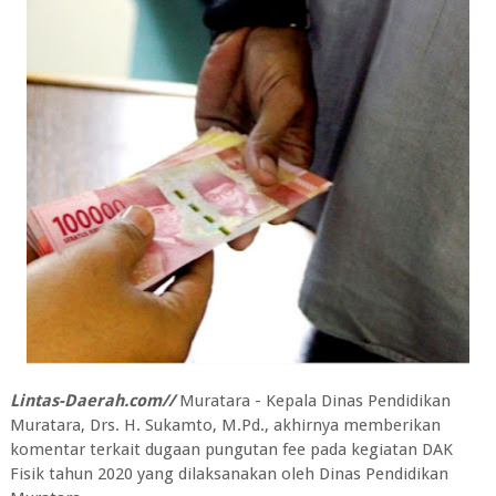
Lintas-Daerah.com//
Muratara - Kepala Dinas Pendidikan
Muratara, Drs. H. Sukamto, M.Pd., akhirnya memberikan
komentar terkait dugaan pungutan fee pada kegiatan DAK
Fisik tahun 2020 yang dilaksanakan oleh Dinas Pendidikan