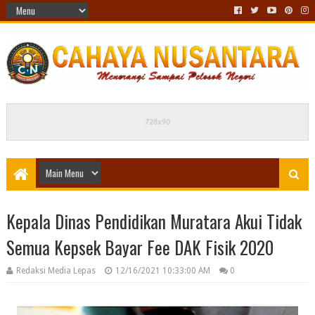
Kepala Dinas Pendidikan Muratara Akui Tidak
Semua Kepsek Bayar Fee DAK Fisik 2020
Redaksi Media Lepas
12/16/2021 10:33:00 AM
0