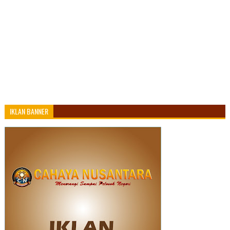
IKLAN BANNER