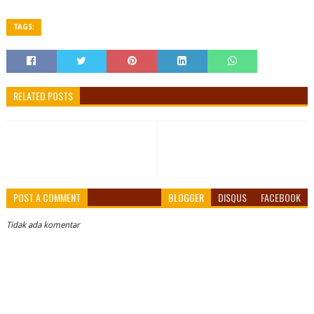
TAGS:
RELATED POSTS
POST A COMMENT
BLOGGER
DISQUS
FACEBOOK
Tidak ada komentar