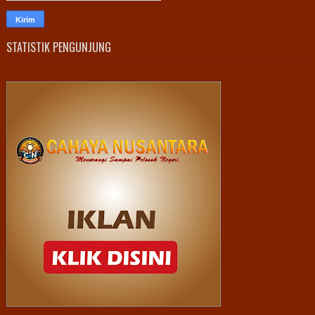
STATISTIK PENGUNJUNG