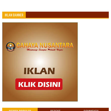
IKLAN BANNER