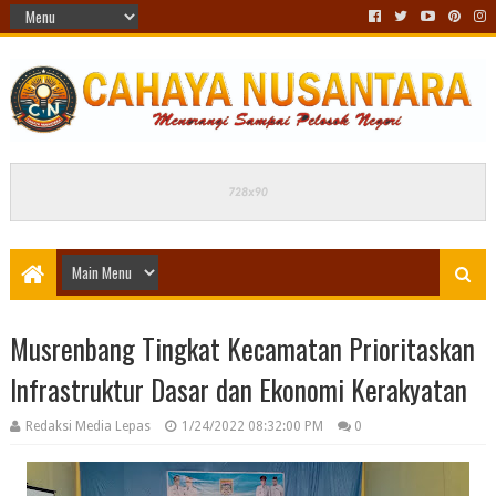
Musrenbang Tingkat Kecamatan Prioritaskan
Infrastruktur Dasar dan Ekonomi Kerakyatan
Redaksi Media Lepas
1/24/2022 08:32:00 PM
0