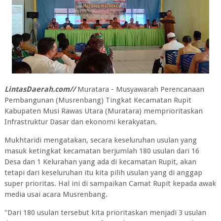
LintasDaerah.com//
Muratara - Musyawarah Perencanaan
Pembangunan (Musrenbang) Tingkat Kecamatan Rupit
Kabupaten Musi Rawas Utara (Muratara) memprioritaskan
Infrastruktur Dasar dan ekonomi kerakyatan.
Mukhtaridi mengatakan, secara keseluruhan usulan yang
masuk ketingkat kecamatan berjumlah 180 usulan dari 16
Desa dan 1 Kelurahan yang ada di kecamatan Rupit, akan
tetapi dari keseluruhan itu kita pilih usulan yang di anggap
super prioritas. Hal ini di sampaikan Camat Rupit kepada awak
media usai acara Musrenbang.
"Dari 180 usulan tersebut kita prioritaskan menjadi 3 usulan