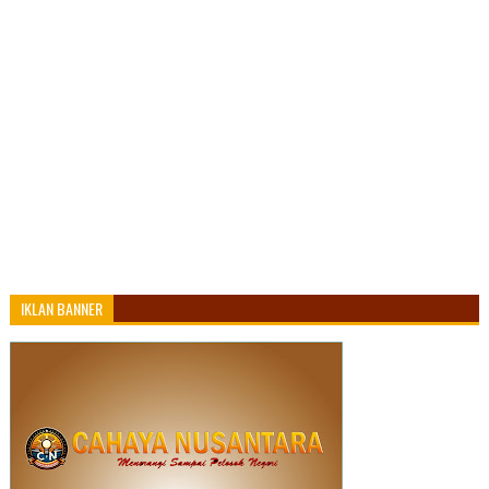
IKLAN BANNER