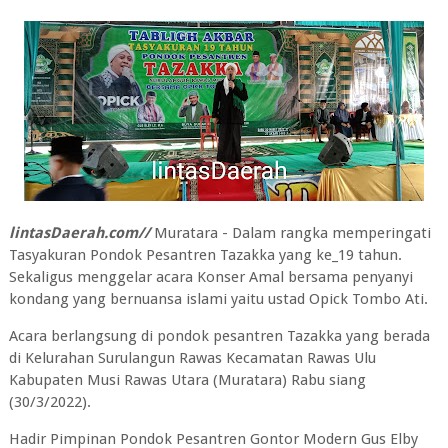
lintasDaerah.com//
Muratara - Dalam rangka memperingati
Tasyakuran Pondok Pesantren Tazakka yang ke_19 tahun.
Sekaligus menggelar acara Konser Amal bersama penyanyi
kondang yang bernuansa islami yaitu ustad Opick Tombo Ati.
Acara berlangsung di pondok pesantren Tazakka yang berada
di Kelurahan Surulangun Rawas Kecamatan Rawas Ulu
Kabupaten Musi Rawas Utara (Muratara) Rabu siang
(30/3/2022).
Hadir Pimpinan Pondok Pesantren Gontor Modern Gus Elby