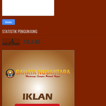
STATISTIK PENGUNJUNG
58,640