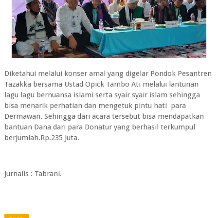
Diketahui melalui konser amal yang digelar Pondok Pesantren
Tazakka bersama Ustad Opick Tambo Ati melalui lantunan
lagu lagu bernuansa islami serta syair syair islam sehingga
bisa menarik perhatian dan mengetuk pintu hati para
Dermawan. Sehingga dari acara tersebut bisa mendapatkan
bantuan Dana dari para Donatur yang berhasil terkumpul
berjumlah.Rp.235 Juta.
Jurnalis : Tabrani.