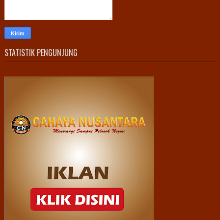
STATISTIK PENGUNJUNG