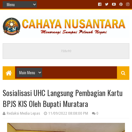
Sosialisasi UHC Langsung Pembagian Kartu
BPJS KIS Oleh Bupati Muratara
Redaksi Media Lepas
11/09/2022 08:08:00 PM
0