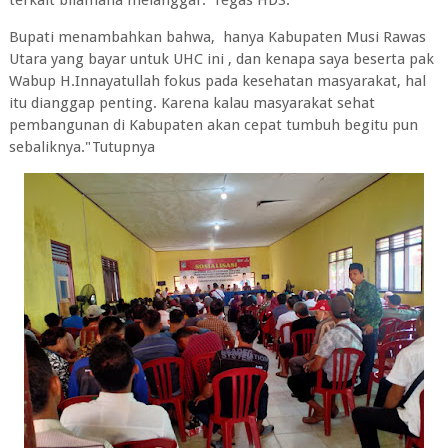
terkait bilamana melanggar."Tegas HDS.
Bupati menambahkan bahwa, hanya Kabupaten Musi Rawas
Utara yang bayar untuk UHC ini , dan kenapa saya beserta pak
Wabup H.Innayatullah fokus pada kesehatan masyarakat, hal
itu dianggap penting. Karena kalau masyarakat sehat
pembangunan di Kabupaten akan cepat tumbuh begitu pun
sebaliknya."Tutupnya