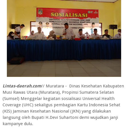
Lintas-daerah.com
// Muratara - Dinas Kesehatan Kabupaten
Musi Rawas Utara (Muratara), Propinsi Sumatera Selatan
(Sumsel) Menggelar kegiatan sosialisasi Universal Health
Coverage (UHC) sekaligus pembagian Kartu Indonesia Sehat
(KIS) Jaminan Kesehatan Nasional (JKN) yang dilakukan
langsung oleh Bupati H.Devi Suhartoni demi wujudkan janji
kampanye dulu.