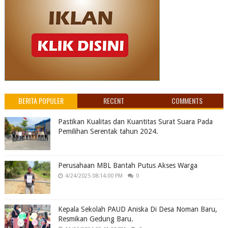
BERITA POPULER
RECENT
COMMENTS
Pastikan Kualitas dan Kuantitas Surat Suara Pada
Pemilihan Serentak tahun 2024.
Perusahaan MBL Bantah Putus Akses Warga
4/24/2025 08:14:00 PM
0
Kepala Sekolah PAUD Aniska Di Desa Noman Baru,
Resmikan Gedung Baru.