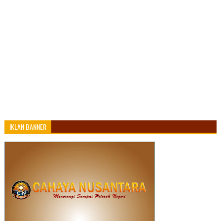
IKLAN BANNER