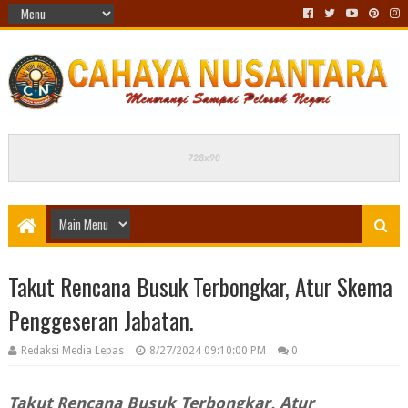
Takut Rencana Busuk Terbongkar, Atur Skema
Penggeseran Jabatan.
Redaksi Media Lepas
8/27/2024 09:10:00 PM
0
Takut Rencana Busuk Terbongkar, Atur