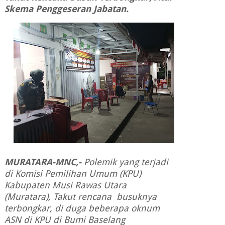
Skema Penggeseran Jabatan.
MURATARA-MNC,-
Polemik yang terjadi
di Komisi Pemilihan Umum (KPU)
Kabupaten Musi Rawas Utara
(Muratara),
Takut rencana busuknya
terbongkar, di duga beberapa oknum
ASN di KPU di Bumi Baselang