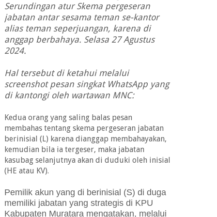
Serundingan atur Skema pergeseran
jabatan antar sesama teman se-kantor
alias teman seperjuangan, karena di
anggap berbahaya.
Selasa 27 Agustus
2024.
Hal tersebut di ketahui melalui
screenshot pesan singkat WhatsApp yang
di kantongi oleh wartawan MNC:
Kedua orang yang saling balas pesan
membahas tentang skema pergeseran jabatan
berinisial (L) karena dianggap membahayakan,
kemudian bila ia tergeser, maka jabatan
kasubag selanjutnya akan di duduki oleh inisial
(HE atau KV).
Pemilik akun yang di berinisial (S) di duga
memiliki jabatan yang strategis di KPU
Kabupaten Muratara mengatakan, melalui