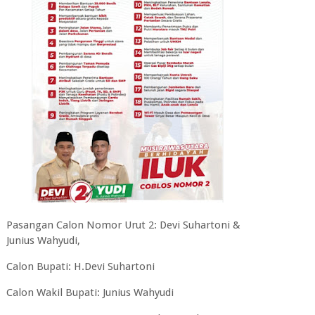
Pasangan Calon Nomor Urut 2: Devi Suhartoni &
Junius Wahyudi,
Calon Bupati: H.Devi Suhartoni
Calon Wakil Bupati: Junius Wahyudi