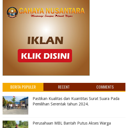
BERITA POPULER
RECENT
COMMENTS
Pastikan Kualitas dan Kuantitas Surat Suara Pada
Pemilihan Serentak tahun 2024.
Perusahaan MBL Bantah Putus Akses Warga