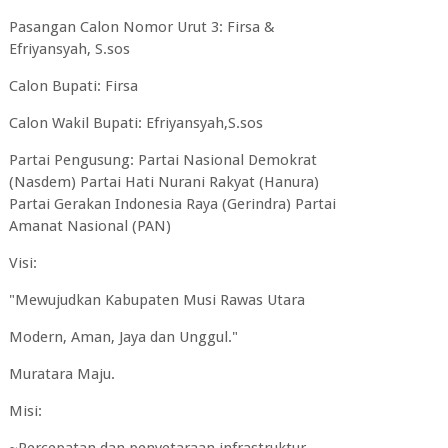
Pasangan Calon Nomor Urut 3: Firsa &
Efriyansyah, S.sos
Calon Bupati: Firsa
Calon Wakil Bupati: Efriyansyah,S.sos
Partai Pengusung: Partai Nasional Demokrat
(Nasdem) Partai Hati Nurani Rakyat (Hanura)
Partai Gerakan Indonesia Raya (Gerindra) Partai
Amanat Nasional (PAN)
Visi:
"Mewujudkan Kabupaten Musi Rawas Utara
Modern, Aman, Jaya dan Unggul."
Muratara Maju.
Misi: