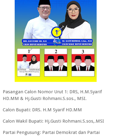
Pasangan Calon Nomor Urut 1: DRS, H.M.Syarif
HD.MM & Hj.Gusti Rohmani.S.sos., MSI.
Calon Bupati: DRS. H.M Syarif HD.MM
Calon Wakil Bupati: Hj.Gusti Rohmani.S.sos,.MSI
Partai Pengusung: Partai Demokrat dan Partai