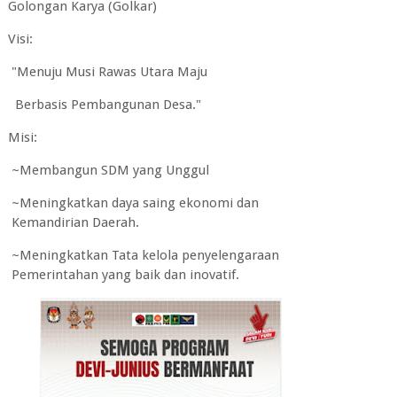
Golongan Karya (Golkar)
Visi:
"Menuju Musi Rawas Utara Maju
Berbasis Pembangunan Desa."
Misi:
~Membangun SDM yang Unggul
~Meningkatkan daya saing ekonomi dan
Kemandirian Daerah.
~Meningkatkan Tata kelola penyelengaraan
Pemerintahan yang baik dan inovatif.