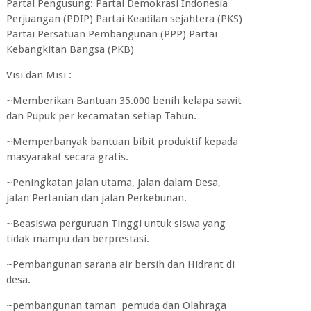
Partai Pengusung: Partai Demokrasi Indonesia
Perjuangan (PDIP) Partai Keadilan sejahtera (PKS)
Partai Persatuan Pembangunan (PPP) Partai
Kebangkitan Bangsa (PKB)
Visi dan Misi :
~Memberikan Bantuan 35.000 benih kelapa sawit
dan Pupuk per kecamatan setiap Tahun.
~Memperbanyak bantuan bibit produktif kepada
masyarakat secara gratis.
~Peningkatan jalan utama, jalan dalam Desa,
jalan Pertanian dan jalan Perkebunan.
~Beasiswa perguruan Tinggi untuk siswa yang
tidak mampu dan berprestasi.
~Pembangunan sarana air bersih dan Hidrant di
desa.
~pembangunan taman pemuda dan Olahraga