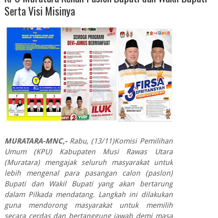
Serta Visi Misinya
MURATARA-MNC,-
Rabu, (13/11)Komisi Pemilihan
Umum (KPU) Kabupaten Musi Rawas Utara
(Muratara) mengajak seluruh masyarakat untuk
lebih mengenal para pasangan calon (paslon)
Bupati dan Wakil Bupati yang akan bertarung
dalam Pilkada mendatang. Langkah ini dilakukan
guna mendorong masyarakat untuk memilih
secara cerdas dan bertanggung jawab demi masa