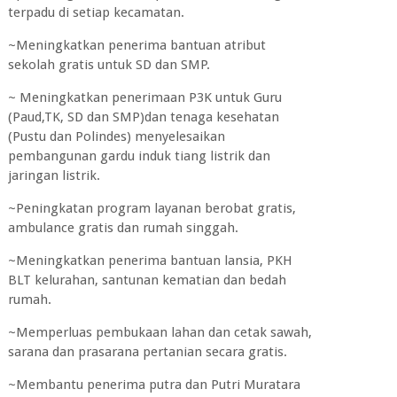
terpadu di setiap kecamatan.
~Meningkatkan penerima bantuan atribut
sekolah gratis untuk SD dan SMP.
~ Meningkatkan penerimaan P3K untuk Guru
(Paud,TK, SD dan SMP)dan tenaga kesehatan
(Pustu dan Polindes) menyelesaikan
pembangunan gardu induk tiang listrik dan
jaringan listrik.
~Peningkatan program layanan berobat gratis,
ambulance gratis dan rumah singgah.
~Meningkatkan penerima bantuan lansia, PKH
BLT kelurahan, santunan kematian dan bedah
rumah.
~Memperluas pembukaan lahan dan cetak sawah,
sarana dan prasarana pertanian secara gratis.
~Membantu penerima putra dan Putri Muratara