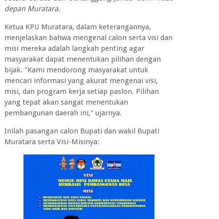
depan Muratara.
Ketua KPU Muratara, dalam keterangannya,
menjelaskan bahwa mengenal calon serta visi dan
misi mereka adalah langkah penting agar
masyarakat dapat menentukan pilihan dengan
bijak. "Kami mendorong masyarakat untuk
mencari informasi yang akurat mengenai visi,
misi, dan program kerja setiap paslon. Pilihan
yang tepat akan sangat menentukan
pembangunan daerah ini," ujarnya.
Inilah pasangan calon Bupati dan wakil Bupati
Muratara serta Visi-Misinya: