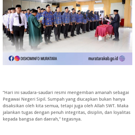
“Hari ini saudara-saudari resmi mengemban amanah sebagai
Pegawai Negeri Sipil. Sumpah yang diucapkan bukan hanya
disaksikan oleh kita semua, tetapi juga oleh Allah SWT. Maka
jalankan tugas dengan penuh integritas, disiplin, dan loyalitas
kepada bangsa dan daerah,” tegasnya.