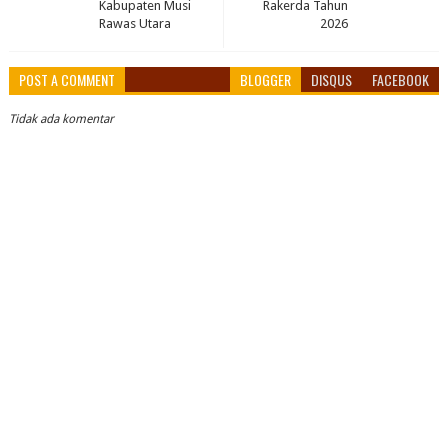
Kabupaten Musi
Rakerda Tahun
Rawas Utara
2026
POST A COMMENT
BLOGGER
DISQUS
FACEBOOK
Tidak ada komentar