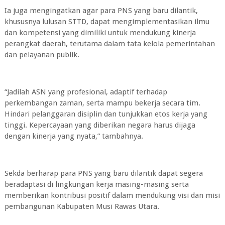
Ia juga mengingatkan agar para PNS yang baru dilantik,
khususnya lulusan STTD, dapat mengimplementasikan ilmu
dan kompetensi yang dimiliki untuk mendukung kinerja
perangkat daerah, terutama dalam tata kelola pemerintahan
dan pelayanan publik.
“Jadilah ASN yang profesional, adaptif terhadap
perkembangan zaman, serta mampu bekerja secara tim.
Hindari pelanggaran disiplin dan tunjukkan etos kerja yang
tinggi. Kepercayaan yang diberikan negara harus dijaga
dengan kinerja yang nyata,” tambahnya.
Sekda berharap para PNS yang baru dilantik dapat segera
beradaptasi di lingkungan kerja masing-masing serta
memberikan kontribusi positif dalam mendukung visi dan misi
pembangunan Kabupaten Musi Rawas Utara.