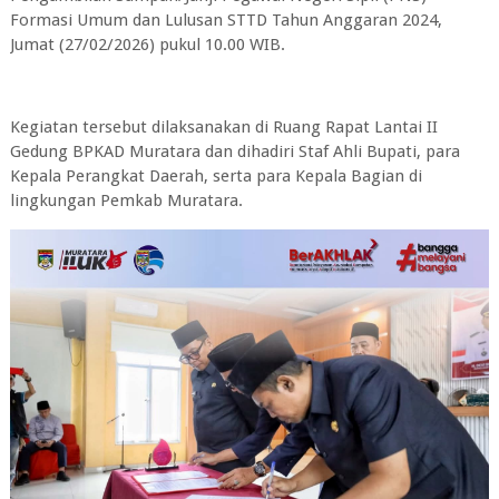
Formasi Umum dan Lulusan STTD Tahun Anggaran 2024,
Jumat (27/02/2026) pukul 10.00 WIB.
Kegiatan tersebut dilaksanakan di Ruang Rapat Lantai II
Gedung BPKAD Muratara dan dihadiri Staf Ahli Bupati, para
Kepala Perangkat Daerah, serta para Kepala Bagian di
lingkungan Pemkab Muratara.