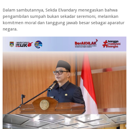
Dalam sambutannya, Sekda Elvandary menegaskan bahwa
pengambilan sumpah bukan sekadar seremoni, melainkan
komitmen moral dan tanggung jawab besar sebagai aparatur
negara.