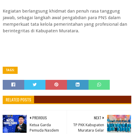
Kegiatan berlangsung khidmat dan penuh rasa tanggung
jawab, sebagai langkah awal pengabdian para PNS dalam
memperkuat tata kelola pemerintahan yang profesional dan
berintegritas di Kabupaten Muratara.
TAGS:
RELATED POSTS
PREVIOUS
NEXT
Ketua Garda
TP PKK Kabupaten
Pemuda Nasdem
Muratara Gelar