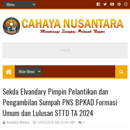
Sekda Elvandary Pimpin Pelantikan dan
Pengambilan Sumpah PNS BPKAD Formasi
Umum dan Lulusan STTD TA 2024
Redaksi Media
3/05/2026 08:55:00 AM
0