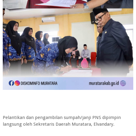
Pelantikan dan pengambilan sumpah/janji PNS dipimpin
langsung oleh Sekretaris Daerah Muratara, Elvandary.