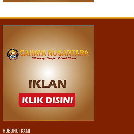
HUBUNGI KAMI