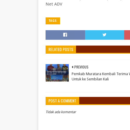
Net ADV
TAGS:
RELATED POSTS
PREVIOUS
Pemkab Muratara Kembali Terima
Untuk ke Sembilan Kali
POST A COMMENT
Tidak ada komentar